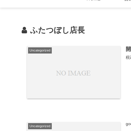
ふたつぼし店長
Uncategorized
税
go
Uncategorized