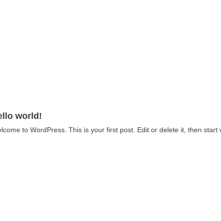
llo world!
lcome to WordPress. This is your first post. Edit or delete it, then start 