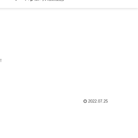
！
2022.07.25