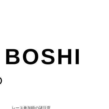
レース参加時の諸注意